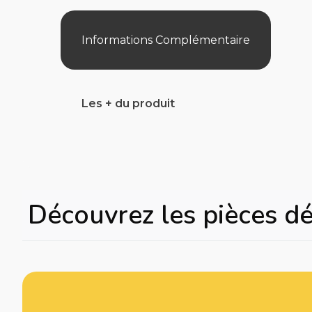
Informations Complémentaire
Les + du produit
Découvrez les pièces d