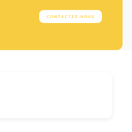
CONTACTEZ-NOUS