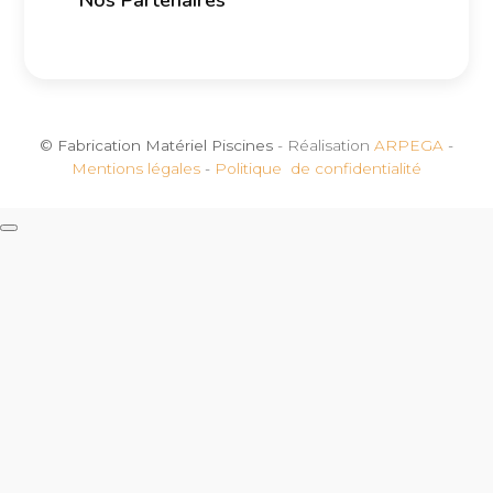
© Fabrication Matériel Piscines
- Réalisation
ARPEGA
-
Mentions légales
-
Politique de confidentialité