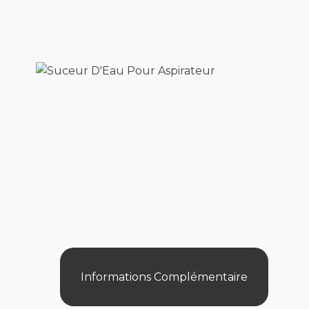
Informations Complémentaire