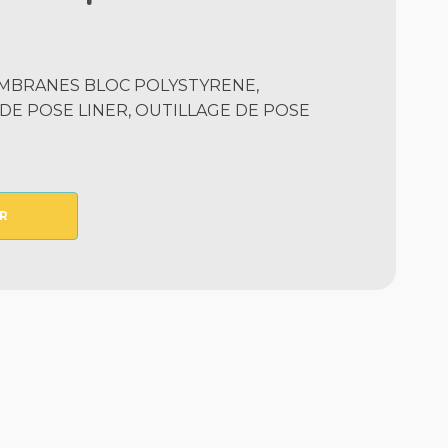
MEMBRANES BLOC POLYSTYRENE,
E POSE LINER, OUTILLAGE DE POSE
R