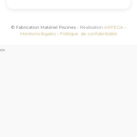
© Fabrication Matériel Piscines
- Réalisation
ARPEGA
-
Mentions légales
-
Politique de confidentialité