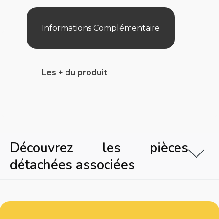
Informations Complémentaire
Les + du produit
Découvrez les pièces
détachées associées