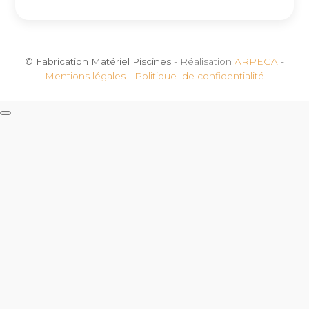
© Fabrication Matériel Piscines
- Réalisation
ARPEGA
-
Mentions légales
-
Politique de confidentialité