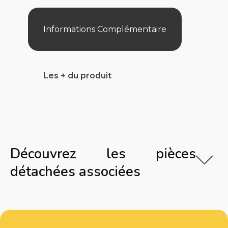
M3/4"
Informations Complémentaire
Les + du produit
Découvrez les pièces
détachées associées