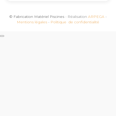
© Fabrication Matériel Piscines
- Réalisation
ARPEGA
-
Mentions légales
-
Politique de confidentialité