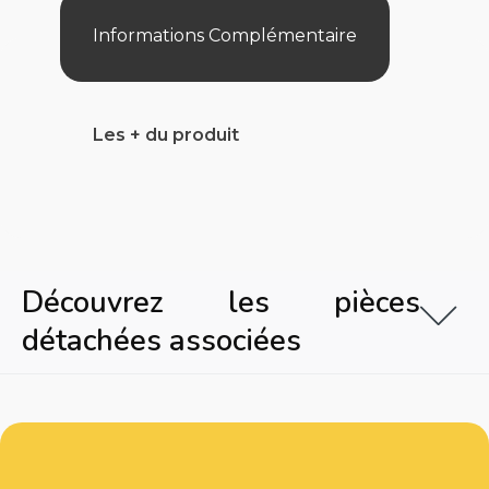
B
Informations Complémentaire
Les + du produit
Découvrez les pièces
détachées associées