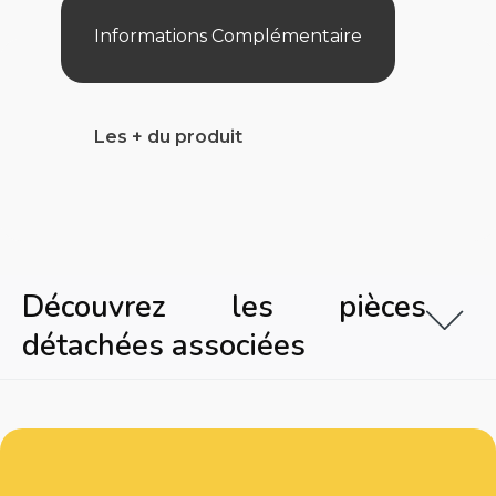
Informations Complémentaire
Les + du produit
Découvrez les pièces
détachées associées