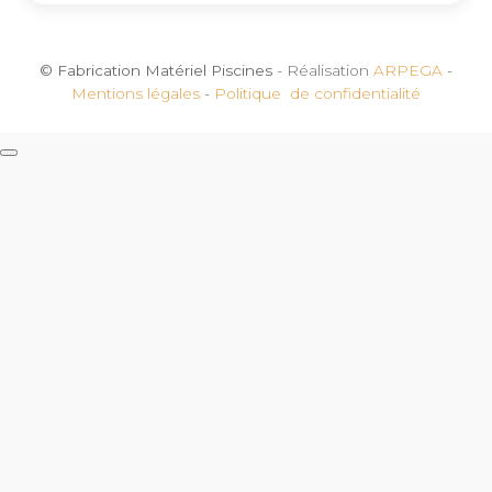
© Fabrication Matériel Piscines
- Réalisation
ARPEGA
-
Mentions légales
-
Politique de confidentialité