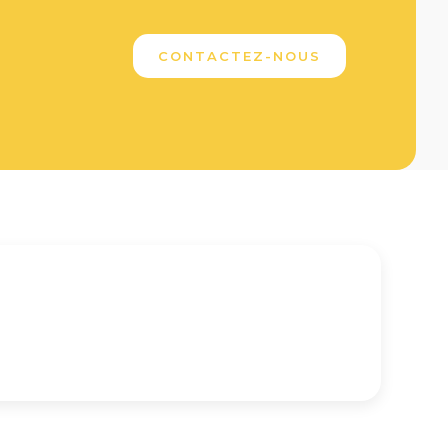
CONTACTEZ-NOUS