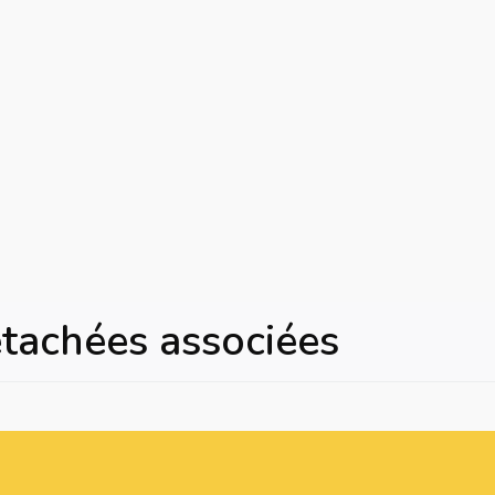
étachées associées