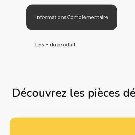
Informations Complémentaire
Les + du produit
Découvrez les pièces d