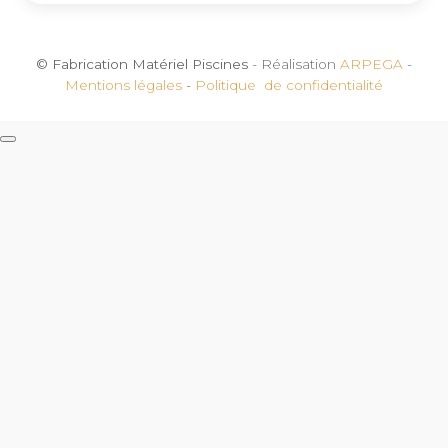
© Fabrication Matériel Piscines
- Réalisation
ARPEGA
-
Mentions légales
-
Politique de confidentialité