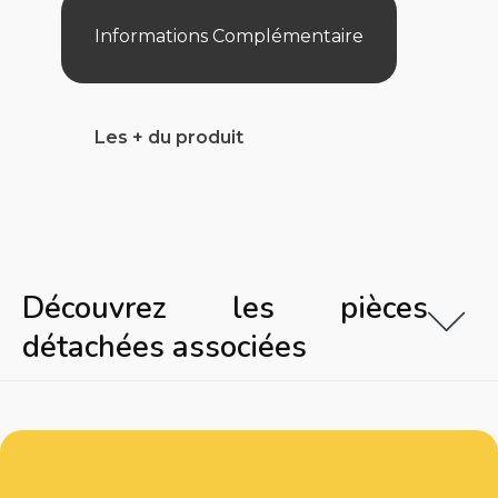
Informations Complémentaire
Les + du produit
Découvrez les pièces
détachées associées