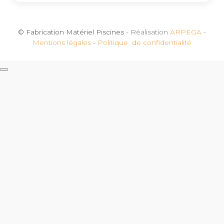
© Fabrication Matériel Piscines
- Réalisation
ARPEGA
-
Mentions légales
-
Politique de confidentialité