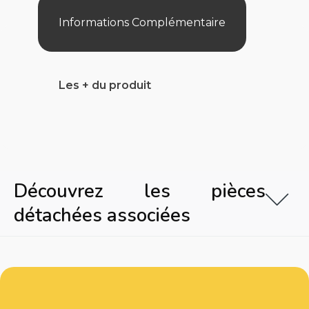
Informations Complémentaire
Les + du produit
Découvrez les pièces
détachées associées