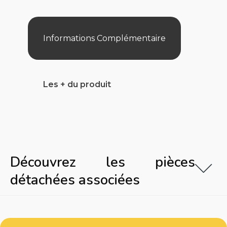
Inter
Et
Fusible
Informations Complémentaire
Les + du produit
Découvrez les pièces
détachées associées