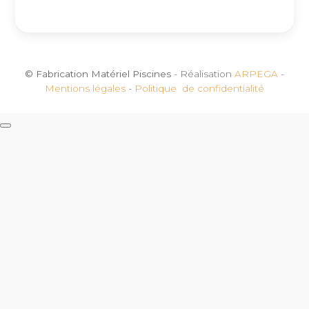
© Fabrication Matériel Piscines
- Réalisation
ARPEGA
-
Mentions légales
-
Politique de confidentialité