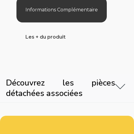
Informations Complémentaire
Les + du produit
Découvrez les pièces
détachées associées