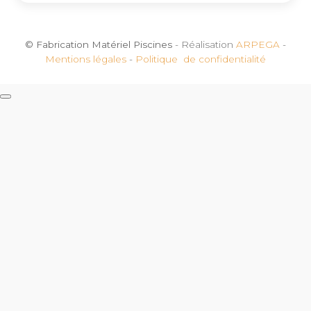
© Fabrication Matériel Piscines
- Réalisation
ARPEGA
-
Mentions légales
-
Politique de confidentialité