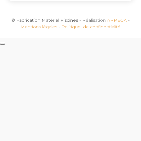
© Fabrication Matériel Piscines
- Réalisation
ARPEGA
-
Mentions légales
-
Politique de confidentialité