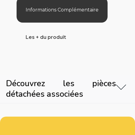
Informations Complémentaire
Les + du produit
Découvrez les pièces
détachées associées