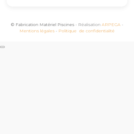
© Fabrication Matériel Piscines
- Réalisation
ARPEGA
-
Mentions légales
-
Politique de confidentialité