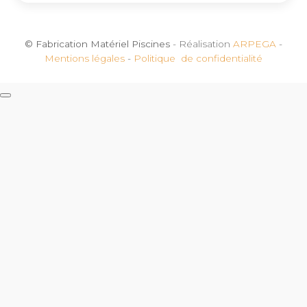
© Fabrication Matériel Piscines
- Réalisation
ARPEGA
-
Mentions légales
-
Politique de confidentialité