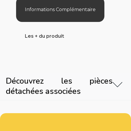
Informations Complémentaire
Les + du produit
Découvrez les pièces
détachées associées