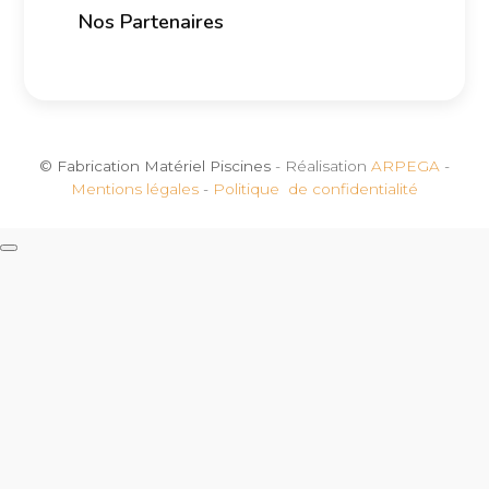
Nos Partenaires
© Fabrication Matériel Piscines
- Réalisation
ARPEGA
-
Mentions légales
-
Politique de confidentialité