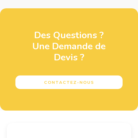
Des Questions ?
Une Demande de
Devis ?
CONTACTEZ-NOUS