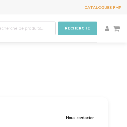
CATALOGUES FMP
erche
RECHERCHE
:
Nous contacter